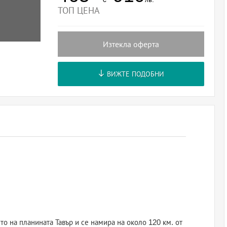
ТОП ЦЕНА
Изтекла оферта
ВИЖТЕ ПОДОБНИ
 на планината Тавър и се намира на около 120 км. от