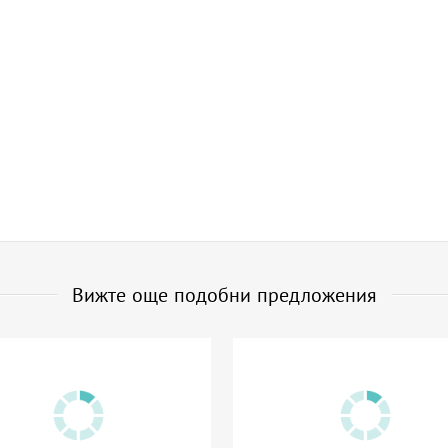
Вижте още подобни предложения