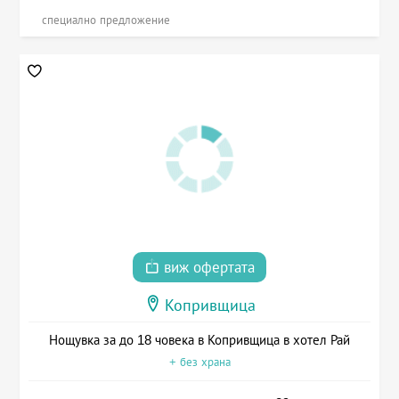
специално предложение
виж офертата
Копривщица
Нощувка за до 18 човека в Копривщица в хотел Рай
+ без храна