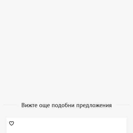
Вижте още подобни предложения