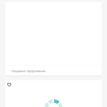
специално предложение