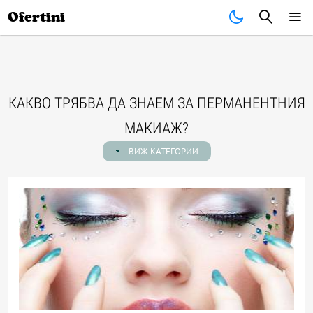
Почивки
Стоки
В града
Всички оферти
Ofertini
КАКВО ТРЯБВА ДА ЗНАЕМ ЗА ПЕРМАНЕНТНИЯ
МАКИАЖ?
ВИЖ КАТЕГОРИИ