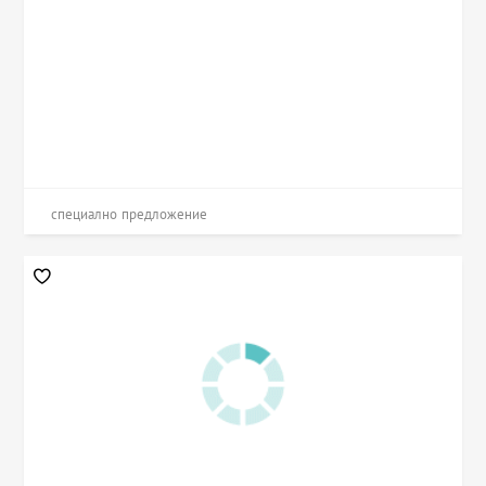
специално предложение