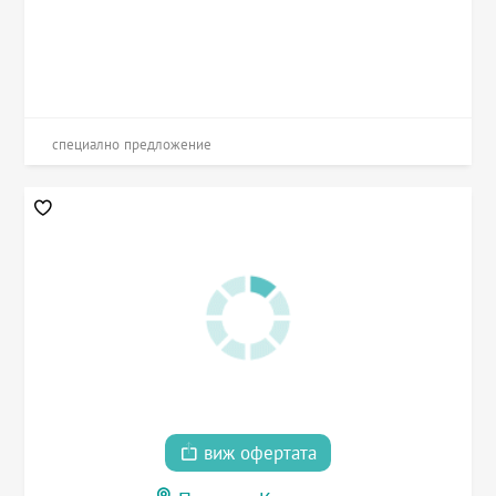
специално предложение
виж офертата