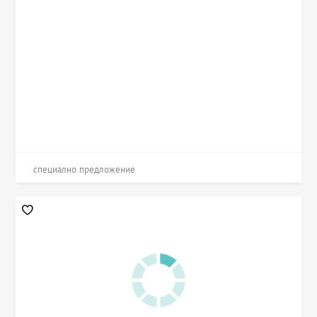
специално предложение