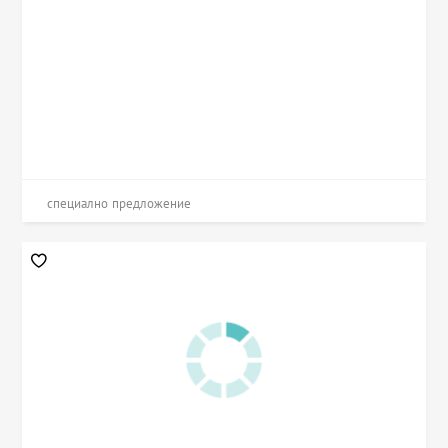
специално предложение