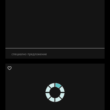
специално предложение