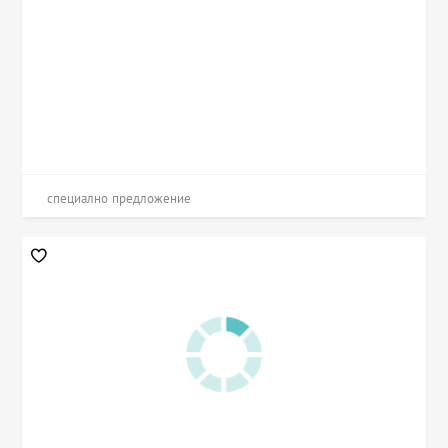
специално предложение