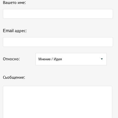
Вашето име:
Email адрес:
Относно:
Съобщение: