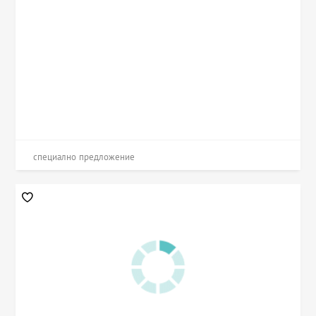
специално предложение