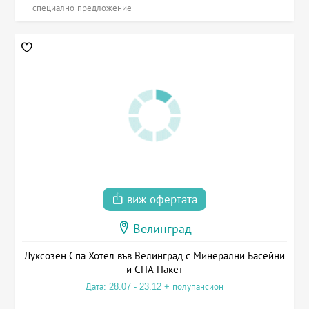
специално предложение
виж офертата
Велинград
Луксозен Спа Хотел във Велинград с Минерални Басейни
и СПА Пакет
Дата: 28.07 - 23.12 + полупансион