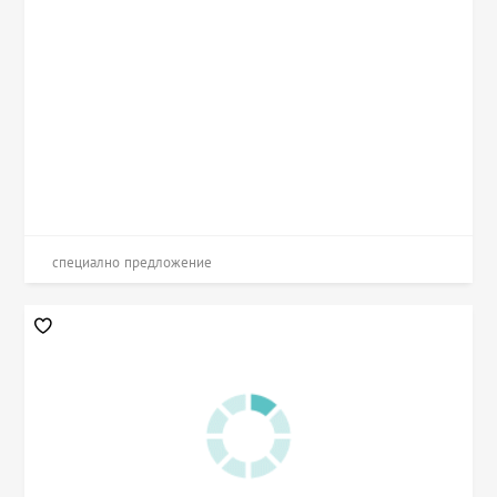
специално предложение