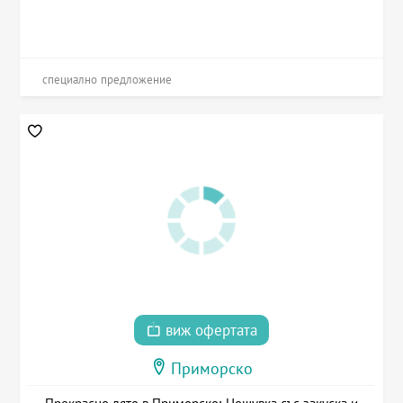
специално предложение
виж офертата
Приморско