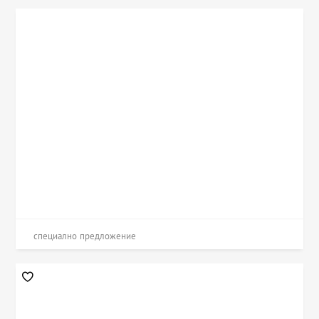
специално предложение