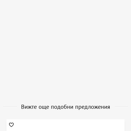
Вижте още подобни предложения