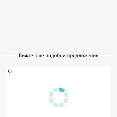
Вижте още подобни предложения