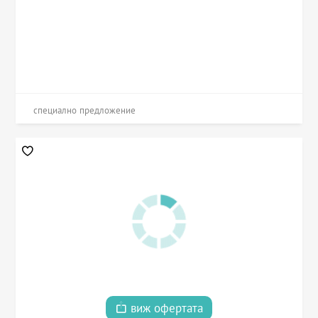
специално предложение
виж офертата