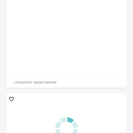
специално предложение