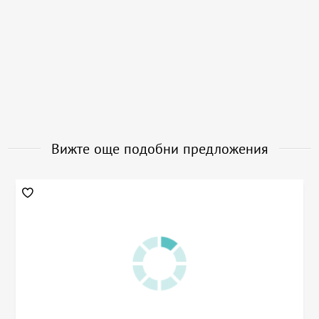
Вижте още подобни предложения