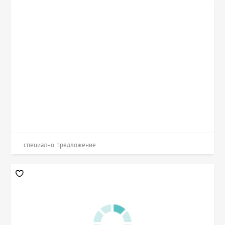
специално предложение