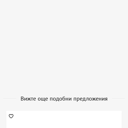
Вижте още подобни предложения