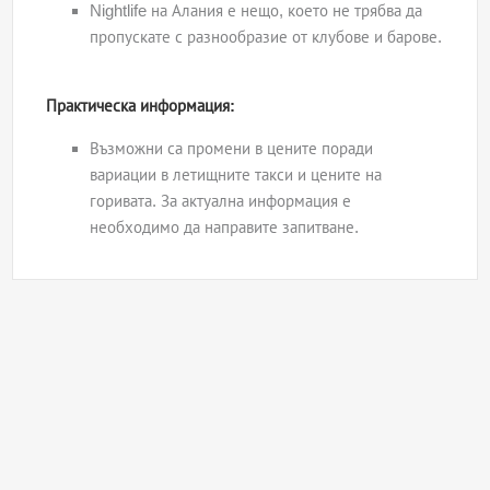
Nightlife на Алания е нещо, което не трябва да
пропускате с разнообразие от клубове и барове.
Практическа информация:
Възможни са промени в цените поради
вариации в летищните такси и цените на
горивата. За актуална информация е
необходимо да направите запитване.