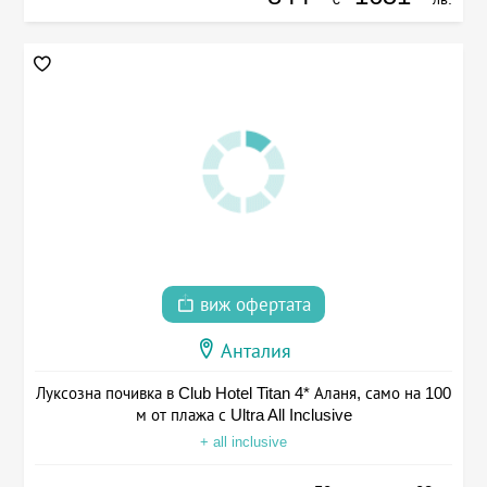
виж офертата
Анталия
Луксозна почивка в Club Hotel Titan 4* Аланя, само на 100
м от плажа с Ultra All Inclusive
+ all inclusive