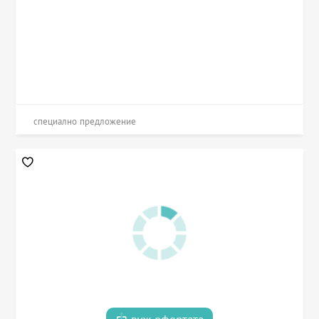
специално предложение