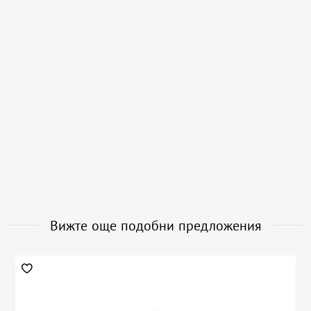
Вижте още подобни предложения