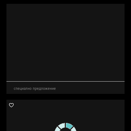
специално предложение