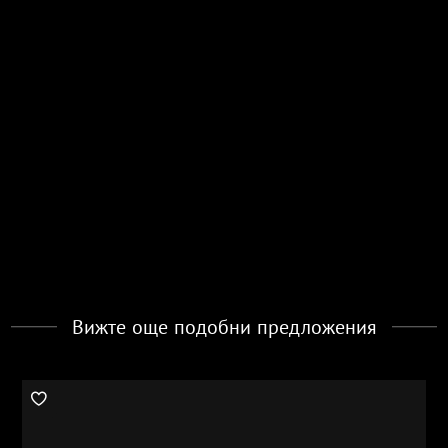
Вижте още подобни предложения