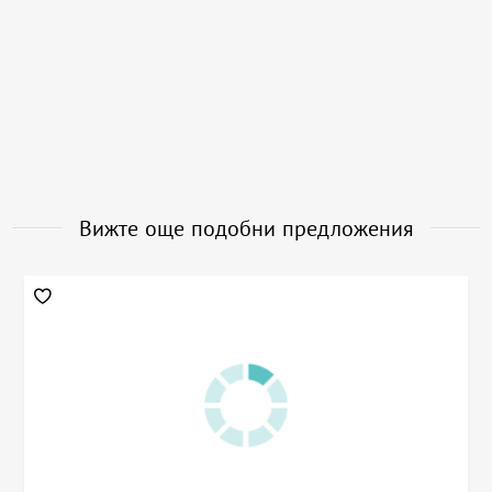
Вижте още подобни предложения