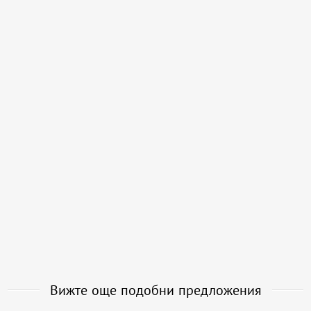
Вижте още подобни предложения