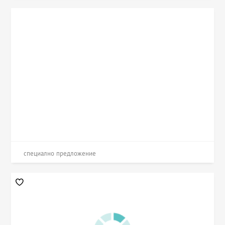
специално предложение