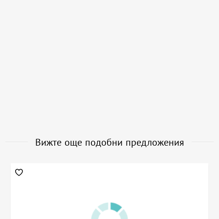
Вижте още подобни предложения