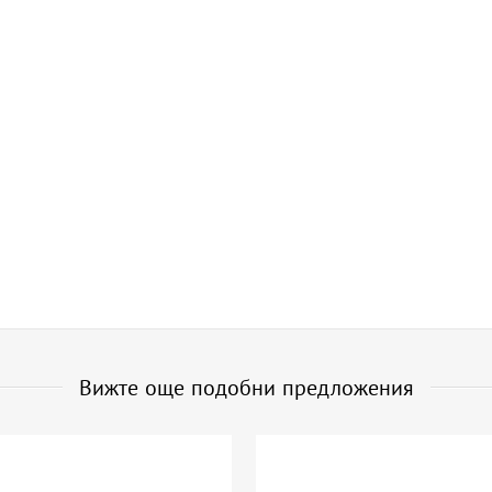
Вижте още подобни предложения