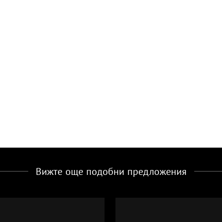
Вижте още подобни предложения