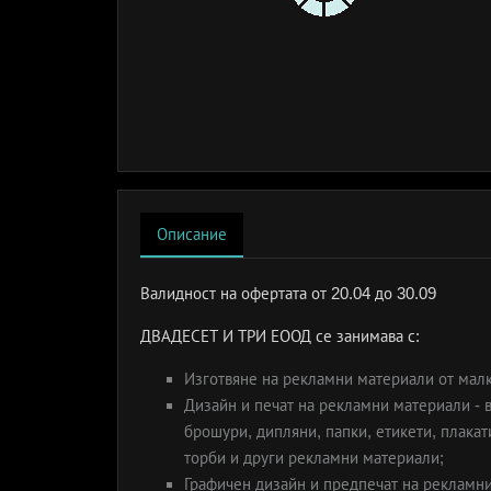
Описание
Валидност на офертата
от 20.04 до 30.09
ДВАДЕСЕТ И ТРИ ЕООД се занимава с:
Изготвяне на рекламни материали от малк
Дизайн и печат на рекламни материали - 
брошури, дипляни, папки, етикети, плака
торби и други рекламни материали;
Графичен дизайн и предпечат на рекламн