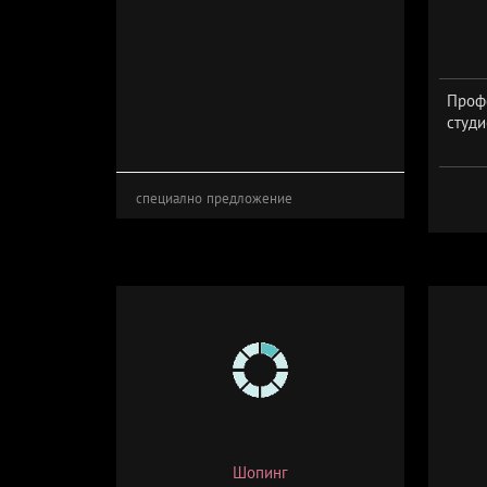
Проф
студи
специално предложение
Шопинг