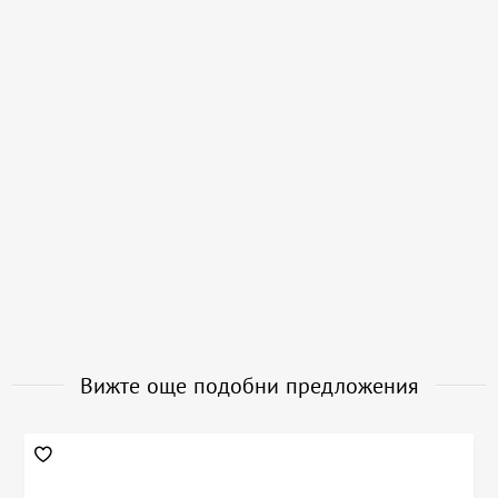
Вижте още подобни предложения