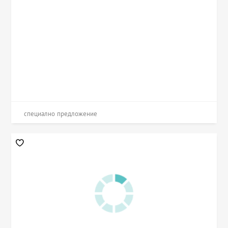
специално предложение