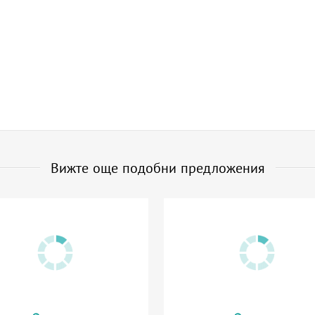
Вижте още подобни предложения