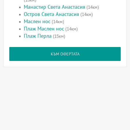
Манастир Света Анастасия
(14км)
Остров Света Анастасия
(14км)
Маслен нос
(14км)
Плаж Маслен нос
(14км)
Плаж Перла
(15км)
КЪМ ОФЕРТАТА