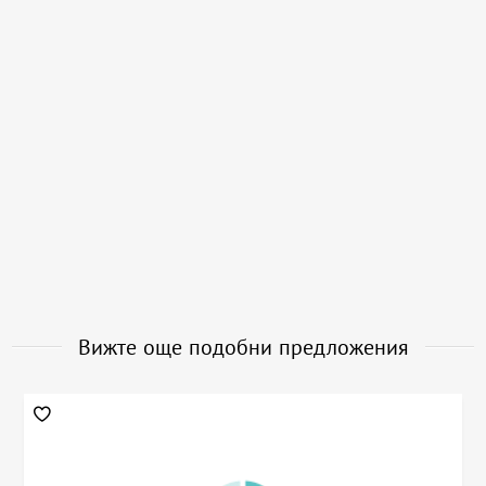
Вижте още подобни предложения