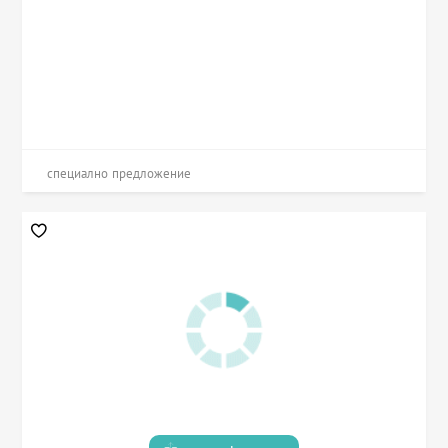
специално предложение