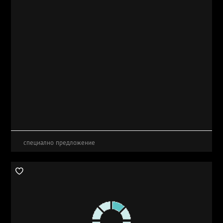
специално предложение