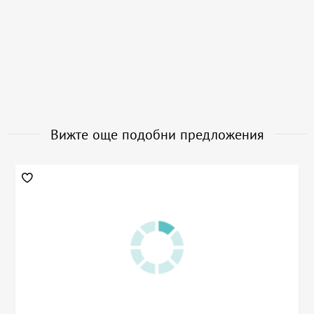
Вижте още подобни предложения