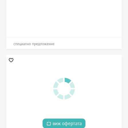
специално предложение
виж офертата