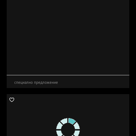
специално предложение