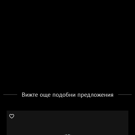
Вижте още подобни предложения