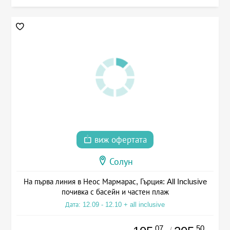
виж офертата
Солун
На първа линия в Неос Мармарас, Гърция: All Inclusive
почивка с басейн и частен плаж
Дата: 12.09 - 12.10 + all inclusive
.07
.50