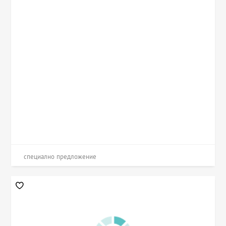
специално предложение