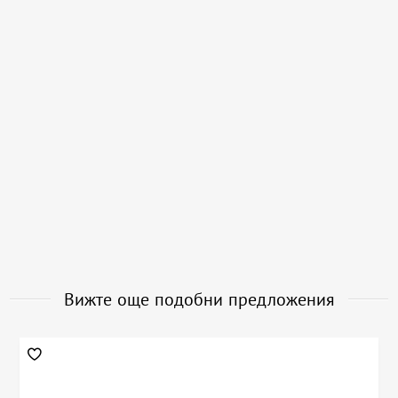
Вижте още подобни предложения