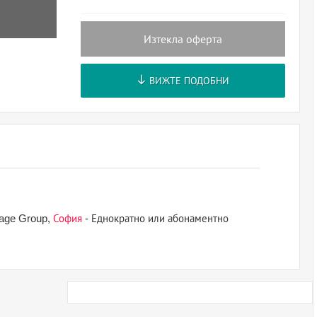
Изтекла оферта
ВИЖТЕ ПОДОБНИ
age Group,
София
- Еднократно или абонаментно