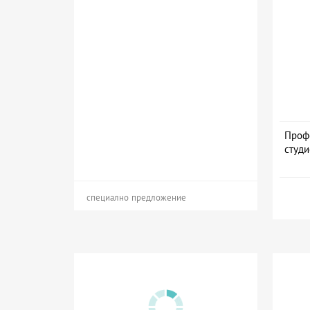
Проф
студи
специално предложение