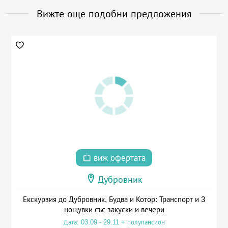
Вижте още подобни предложения
виж офертата
Дубровник
Екскурзия до Дубровник, Будва и Котор: Транспорт и 3
нощувки със закуски и вечери
Дата: 03.09 - 29.11 + полупансион