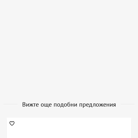
Вижте още подобни предложения