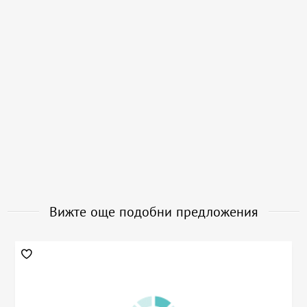
Вижте още подобни предложения