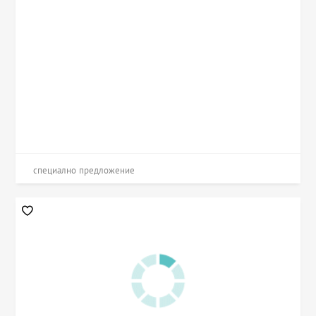
специално предложение