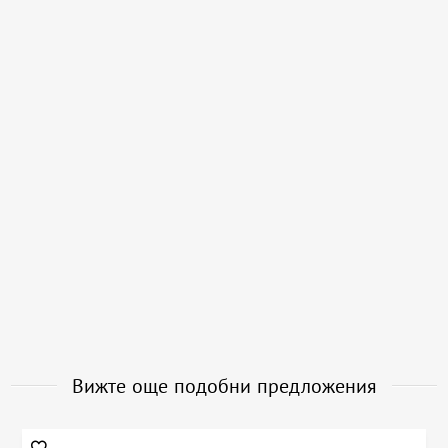
Вижте още подобни предложения