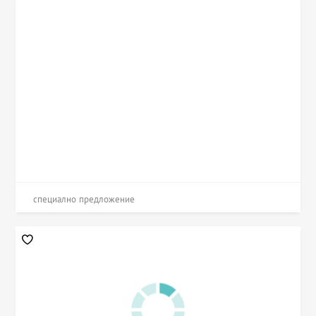
специално предложение