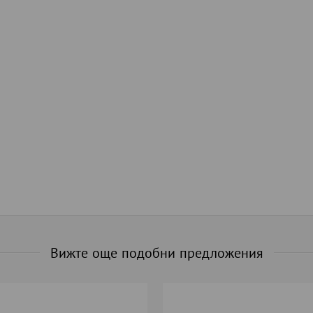
Вижте още подобни предложения