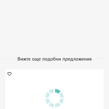
Вижте още подобни предложения