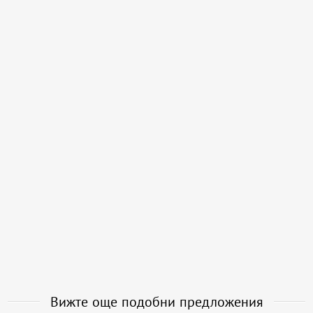
Вижте още подобни предложения