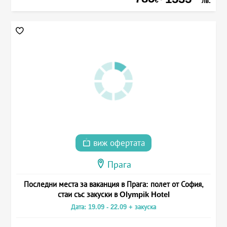
лв.
виж офертата
Прага
Последни места за ваканция в Прага: полет от София,
стаи със закуски в Olympik Hotel
Дата: 19.09 - 22.09 + закуска