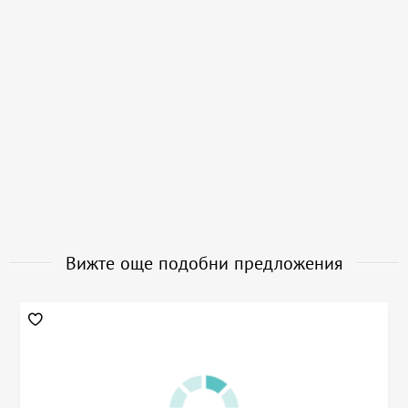
Вижте още подобни предложения