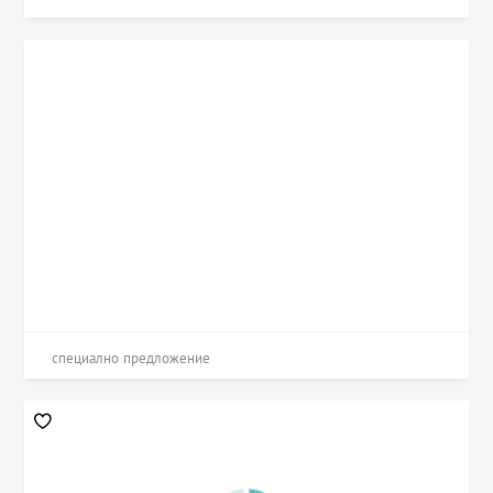
специално предложение