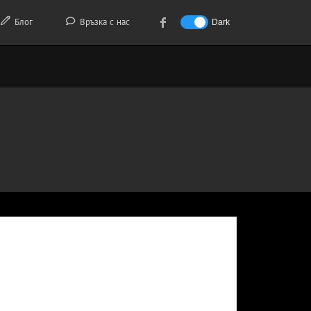
Блог
Връзка с нас
Dark