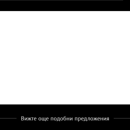
Вижте още подобни предложения