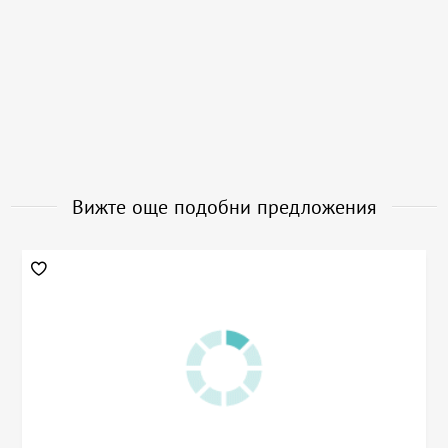
Вижте още подобни предложения