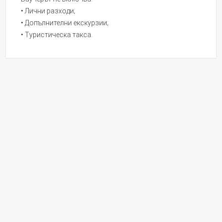
• Лични разходи;
• Допълнителни екскурзии;
• Туристическа такса.