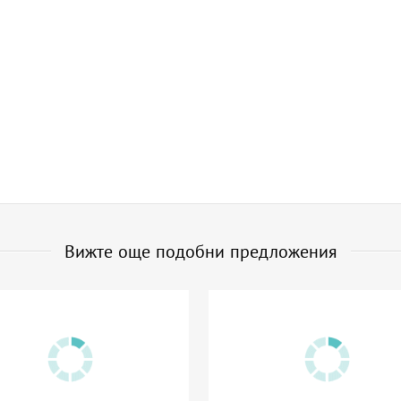
Вижте още подобни предложения