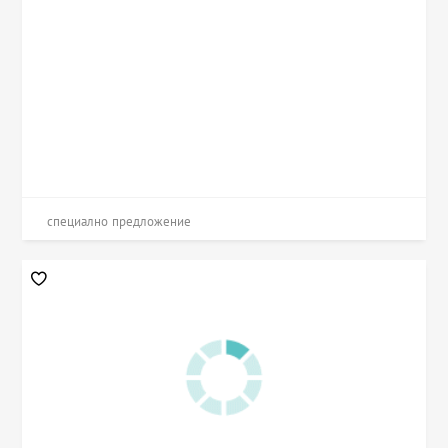
специално предложение