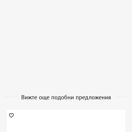
Вижте още подобни предложения