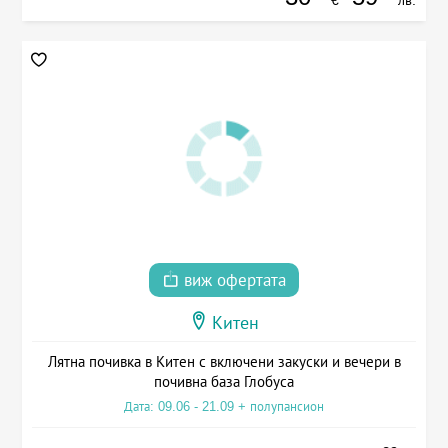
виж офертата
Китен
Лятна почивка в Китен с включени закуски и вечери в
почивна база Глобуса
Дата: 09.06 - 21.09 + полупансион