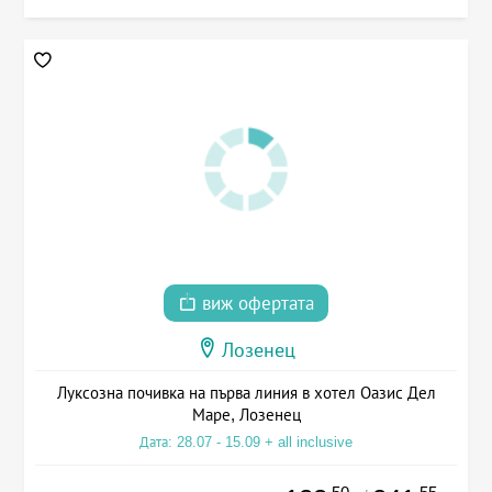
виж офертата
Лозенец
Луксозна почивка на първа линия в хотел Оазис Дел
Маре, Лозенец
Дата: 28.07 - 15.09 + all inclusive