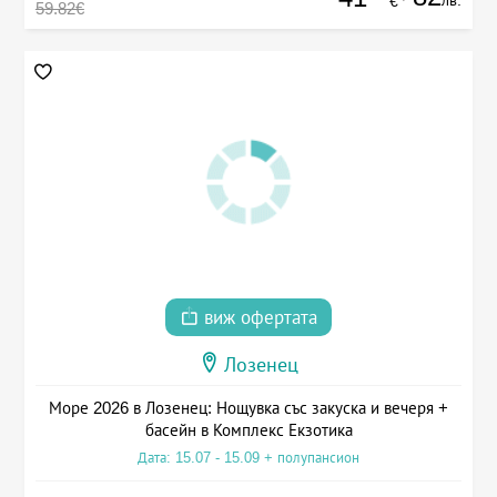
€
59.82€
виж офертата
Лозенец
Море 2026 в Лозенец: Нощувка със закуска и вечеря +
басейн в Комплекс Екзотика
Дата: 15.07 - 15.09 + полупансион