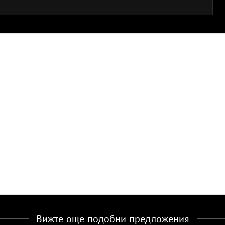
Вижте още подобни предложения